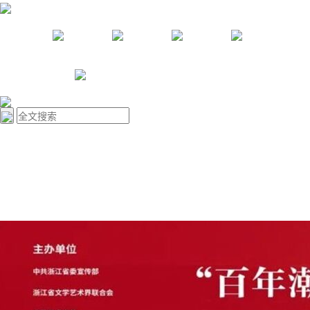
资讯
教学
创作
研究
关于我们