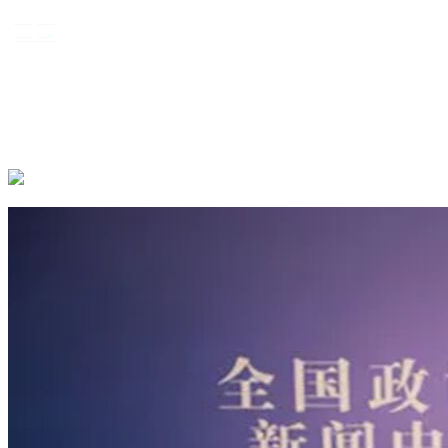
资讯
教学
创作
研究
关于我们