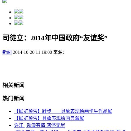
司徒立：2014年中国政府“友谊奖”
新闻
2014-10-20 11:19:00
来源：
相关新闻
热门新闻
【展览预告】跬步——具象表现绘画学生作品展
【展览预告】具象表现绘画典藏展
许江 | 动漫有情 感怀无尽