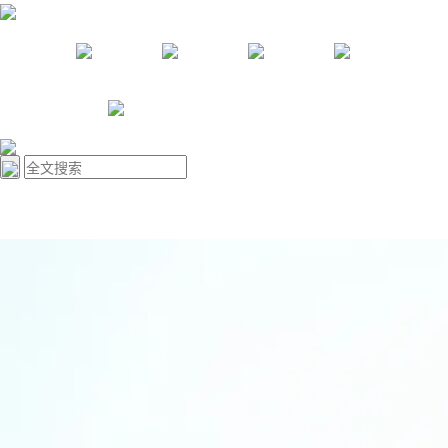
资讯
教学
创作
研究
关于我们