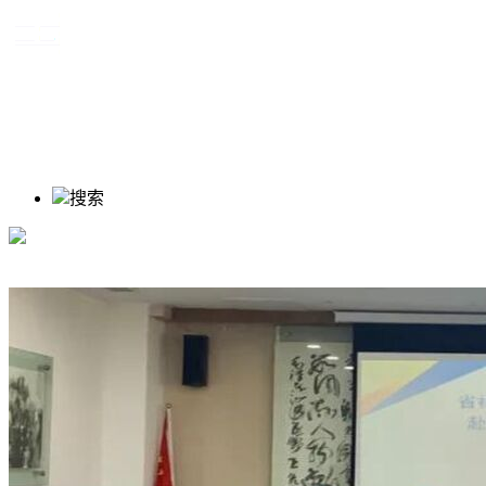
资讯
教学
创作
研究
关于我们
搜索