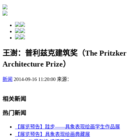
王澍：普利兹克建筑奖（The Pritzker
Architecture Prize）
新闻
2014-09-16 11:20:00
来源：
相关新闻
热门新闻
【展览预告】跬步——具象表现绘画学生作品展
【展览预告】具象表现绘画典藏展