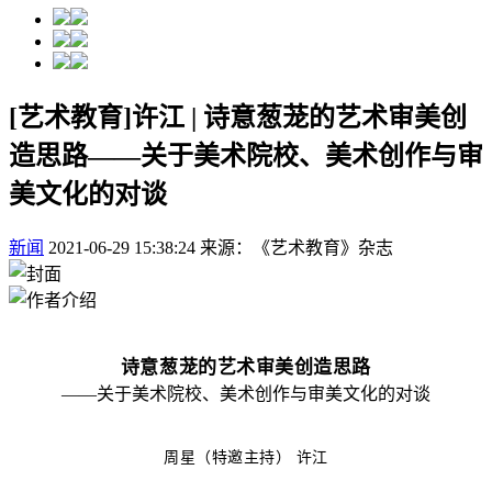
[艺术教育]许江 | 诗意葱茏的艺术审美创
造思路——关于美术院校、美术创作与审
美文化的对谈
新闻
2021-06-29 15:38:24
来源：《艺术教育》杂志
诗意葱茏的艺术审美创造思路
——关于美术院校、美术创作与审美文化的对谈
周星（特邀主持） 许江