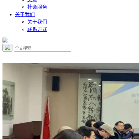
社会服务
关于我们
关于我们
联系方式