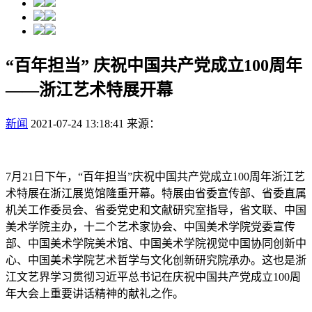
“百年担当” 庆祝中国共产党成立100周年
——浙江艺术特展开幕
新闻
2021-07-24 13:18:41
来源：
7月21日下午，“百年担当”庆祝中国共产党成立100周年浙江艺
术特展在浙江展览馆隆重开幕。特展由省委宣传部、省委直属
机关工作委员会、省委党史和文献研究室指导，省文联、中国
美术学院主办，十二个艺术家协会、中国美术学院党委宣传
部、中国美术学院美术馆、中国美术学院视觉中国协同创新中
心、中国美术学院艺术哲学与文化创新研究院承办。这也是浙
江文艺界学习贯彻习近平总书记在庆祝中国共产党成立100周
年大会上重要讲话精神的献礼之作。