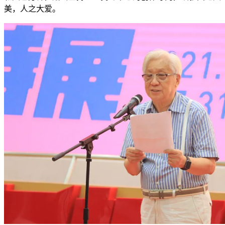
美，人之大爱。