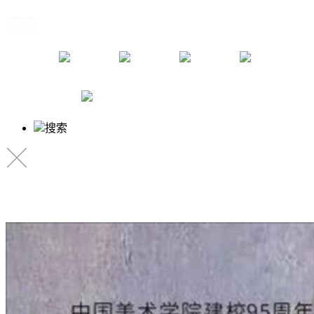
资讯
教学
创作
研究
关于我们
搜索