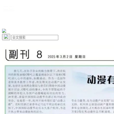
资讯
教学
创作
研究
关于我们