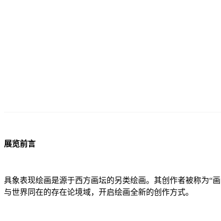
展览前言
具象表现绘画是源于西方画坛的另类绘画。其创作者被称为“
与世界同在的存在论境域，开启绘画全新的创作方式。