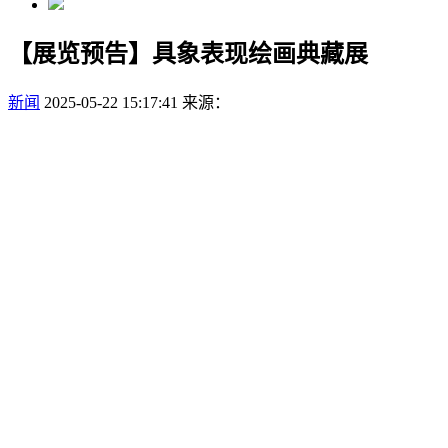
【展览预告】具象表现绘画典藏展
新闻
2025-05-22 15:17:41
来源：