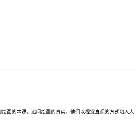
到绘画的本源，追问绘画的真实。他们以视觉直观的方式切入人