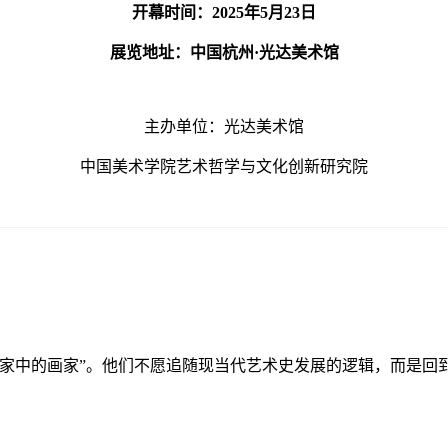
开幕时间：2025年5月23日
展览地址：中国杭州·光达美术馆
主办单位：光达美术馆
中国美术学院艺术哲学与文化创新研究院
画家中的画家”。他们不愿追随现当代艺术史发展的逻辑，而是回