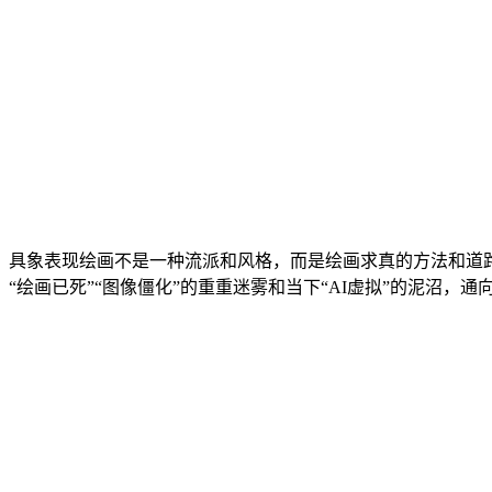
具象表现绘画不是一种流派和风格，而是绘画求真的方法和道
“绘画已死”“图像僵化”的重重迷雾和当下“AI虚拟”的泥沼，