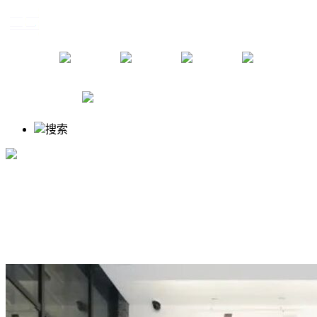
资讯
教学
创作
研究
关于我们
搜索