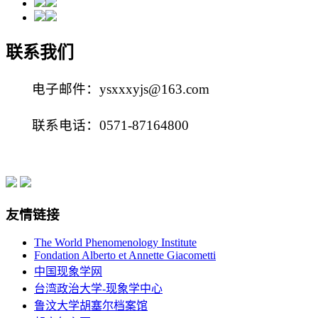
联系我们
电子邮件：ysxxxyjs@163.com
联系电话：0571-87164800
友情链接
The World Phenomenology Institute
Fondation Alberto et Annette Giacometti
中国现象学网
台湾政治大学-现象学中心
鲁汶大学胡塞尔档案馆