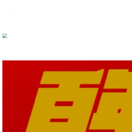
资讯
教学
创作
研究
关于我们